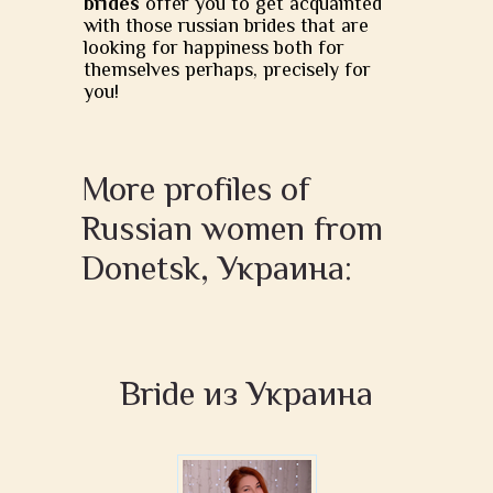
brides
offer you to get acquainted
with those russian brides that are
looking for happiness both for
themselves perhaps, precisely for
you!
More profiles of
Russian women from
Donetsk, Украина:
Bride из Украина