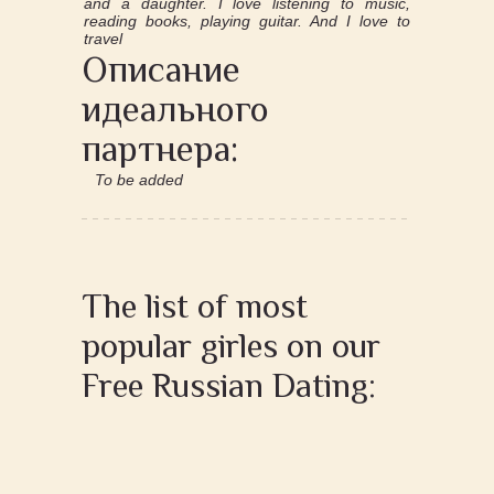
and a daughter. I love listening to music,
reading books, playing guitar. And I love to
travel
Описание
идеального
партнера:
To be added
The list of most
popular girles on our
Free Russian Dating: