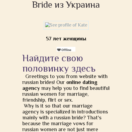
Bride из Украина
57 лет женщины
Найдите свою
половинку здесь
Greetings to you from website with
russian brides! Our
online dating
agency
may help you to find beautiful
russian women for marriage,
friendship, flirt or sex.
Why is it so that our marriage
agency is specialized in introductions
mainly with a russian bride? That's
because the marriage vows for
russian women are not just mere