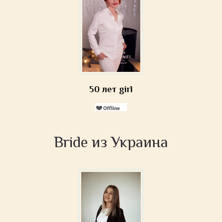
50 лет girl
Bride из Украина