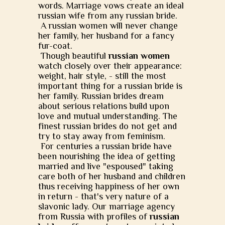
words. Marriage vows create an ideal
russian wife from any russian bride.
A russian women will never change
her family, her husband for a fancy
fur-coat.
Though beautiful
russian women
watch closely over their appearance:
weight, hair style, - still the most
important thing for a russian bride is
her family. Russian brides dream
about serious relations build upon
love and mutual understanding. The
finest russian brides do not get and
try to stay away from feminism.
For centuries a russian bride have
been nourishing the idea of getting
married and live "espoused" taking
care both of her husband and children
thus receiving happiness of her own
in return - that's very nature of a
slavonic lady. Our marriage agency
from Russia with profiles of
russian