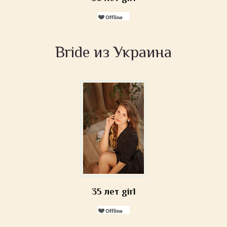
Bride из Украина
35 лет girl