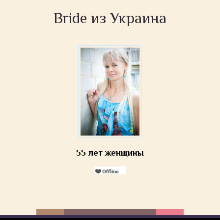
Bride из Украина
55 лет женщины