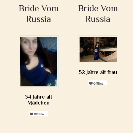
Bride Vom
Bride Vom
Russia
Russia
52 Jahre alt frau
34 Jahre alt
Mädchen