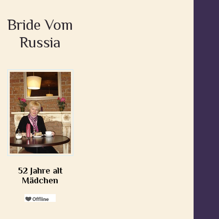
Bride Vom
Russia
52 Jahre alt
Mädchen