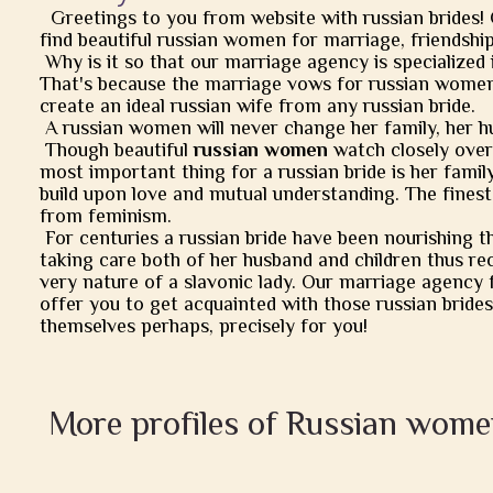
Greetings to you from website with russian brides!
find beautiful russian women for marriage, friendship, 
Why is it so that our marriage agency is specialized 
That's because the marriage vows for russian women
create an ideal russian wife from any russian bride.
A russian women will never change her family, her h
Though beautiful
russian women
watch closely over t
most important thing for a russian bride is her famil
build upon love and mutual understanding. The finest
from feminism.
For centuries a russian bride have been nourishing t
taking care both of her husband and children thus rec
very nature of a slavonic lady. Our marriage agency 
offer you to get acquainted with those russian brides
themselves perhaps, precisely for you!
More profiles of Russian wome